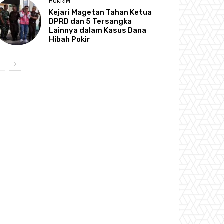
HUKRIM
Kejari Magetan Tahan Ketua
DPRD dan 5 Tersangka
Lainnya dalam Kasus Dana
Hibah Pokir