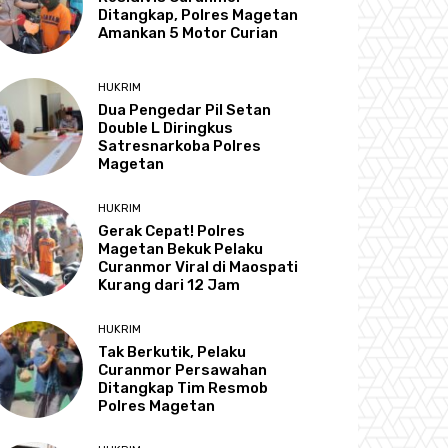
Ditangkap, Polres Magetan
Amankan 5 Motor Curian
HUKRIM
Dua Pengedar Pil Setan
Double L Diringkus
Satresnarkoba Polres
Magetan
HUKRIM
Gerak Cepat! Polres
Magetan Bekuk Pelaku
Curanmor Viral di Maospati
Kurang dari 12 Jam
HUKRIM
Tak Berkutik, Pelaku
Curanmor Persawahan
Ditangkap Tim Resmob
Polres Magetan