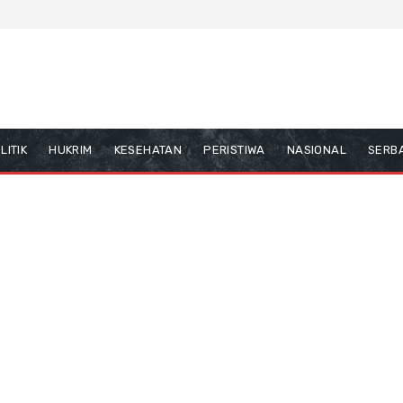
LITIK
HUKRIM
KESEHATAN
PERISTIWA
NASIONAL
SERBA