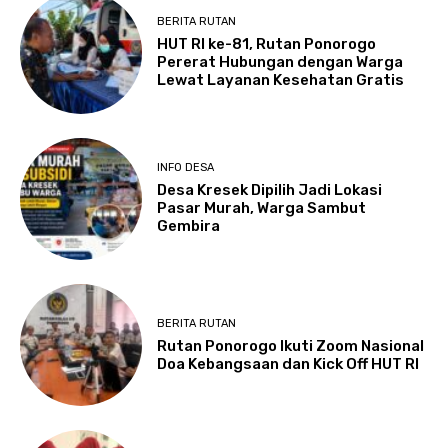
BERITA RUTAN
HUT RI ke-81, Rutan Ponorogo
Pererat Hubungan dengan Warga
Lewat Layanan Kesehatan Gratis
INFO DESA
Desa Kresek Dipilih Jadi Lokasi
Pasar Murah, Warga Sambut
Gembira
BERITA RUTAN
Rutan Ponorogo Ikuti Zoom Nasional
Doa Kebangsaan dan Kick Off HUT RI