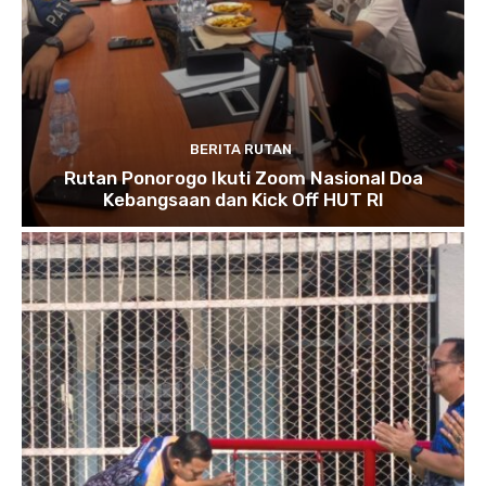
BERITA RUTAN
Rutan Ponorogo Ikuti Zoom Nasional Doa
Kebangsaan dan Kick Off HUT RI