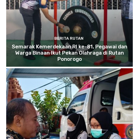
BERITA RUTAN
Semarak Kemerdekaan RI ke-81, Pegawai dan
Warga Binaan Ikut Pekan Olahraga di Rutan
Ponorogo