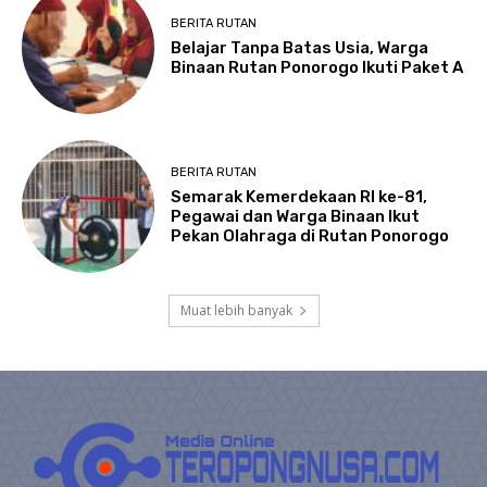
BERITA RUTAN
Belajar Tanpa Batas Usia, Warga
Binaan Rutan Ponorogo Ikuti Paket A
BERITA RUTAN
Semarak Kemerdekaan RI ke-81,
Pegawai dan Warga Binaan Ikut
Pekan Olahraga di Rutan Ponorogo
Muat lebih banyak