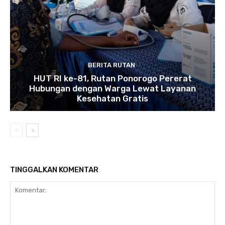
BERITA RUTAN
HUT RI ke-81, Rutan Ponorogo Pererat
Hubungan dengan Warga Lewat Layanan
Kesehatan Gratis
TINGGALKAN KOMENTAR