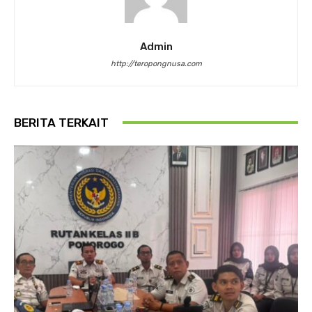
Admin
http://teropongnusa.com
BERITA TERKAIT