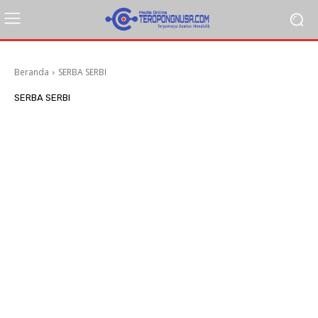
Beranda
SERBA SERBI
SERBA SERBI