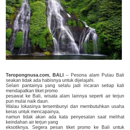
Teropongnusa.com, BALI
– Pesona alam Pulau Bali
seakan tidak ada habisnya untuk dijelajahi.
Selain pantainya yang selalu jadi incaran setiap kali
mendapatkan tiket promo
pesawat ke Bali, wisata alam lainnya seperti air terjun
pun mulai naik daun.
Walau lokasinya tersembunyi dan membutuhkan usaha
keras untuk mencapainya,
namun tidak akan ada kata penyesalan saat melihat
keindahan air terjun yang
eksotiknya. Segera pesan tiket promo ke Bali untuk