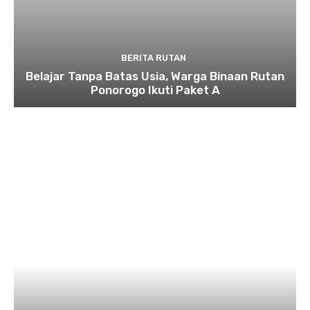
BERITA RUTAN
Belajar Tanpa Batas Usia, Warga Binaan Rutan
Ponorogo Ikuti Paket A