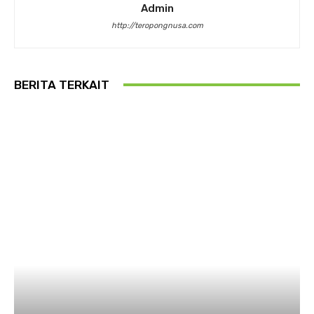
Admin
http://teropongnusa.com
BERITA TERKAIT