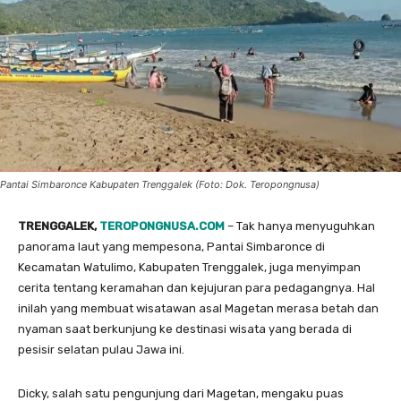
Pantai Simbaronce Kabupaten Trenggalek (Foto: Dok. Teropongnusa)
TRENGGALEK,
TEROPONGNUSA.COM
– Tak hanya menyuguhkan
panorama laut yang mempesona, Pantai Simbaronce di
Kecamatan Watulimo, Kabupaten Trenggalek, juga menyimpan
cerita tentang keramahan dan kejujuran para pedagangnya. Hal
inilah yang membuat wisatawan asal Magetan merasa betah dan
nyaman saat berkunjung ke destinasi wisata yang berada di
pesisir selatan pulau Jawa ini.
Dicky, salah satu pengunjung dari Magetan, mengaku puas