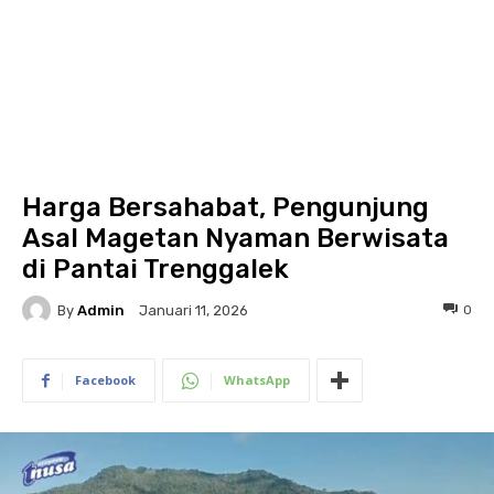
Harga Bersahabat, Pengunjung
Asal Magetan Nyaman Berwisata
di Pantai Trenggalek
By
Admin
0
Januari 11, 2026
Facebook
WhatsApp