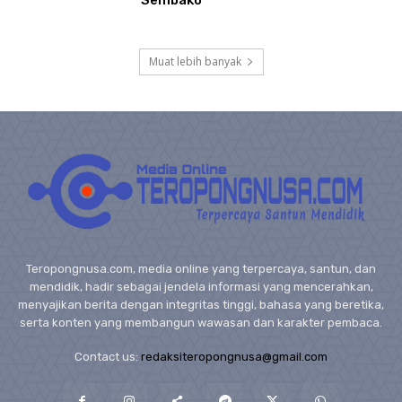
Sembako
Muat lebih banyak
Teropongnusa.com, media online yang terpercaya, santun, dan
mendidik, hadir sebagai jendela informasi yang mencerahkan,
menyajikan berita dengan integritas tinggi, bahasa yang beretika,
serta konten yang membangun wawasan dan karakter pembaca.
Contact us:
redaksiteropongnusa@gmail.com