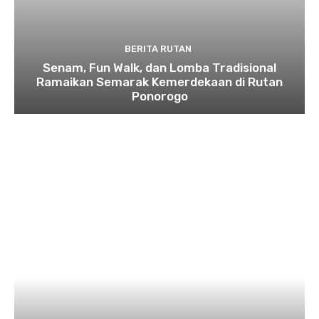
BERITA RUTAN
Senam, Fun Walk, dan Lomba Tradisional
Ramaikan Semarak Kemerdekaan di Rutan
Ponorogo