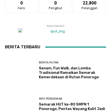
0
0
22,800
Fans
Pengikut
Pelanggan
- Advertisement -
BERITA TERBARU
BERITA RUTAN
Senam, Fun Walk, dan Lomba
Tradisional Ramaikan Semarak
Kemerdekaan di Rutan Ponorogo
INFO PENDIDIKAN
Semarak HUT ke-80 SMPN 1
Ponorogo, Pentas Wayang Kulit Jadi