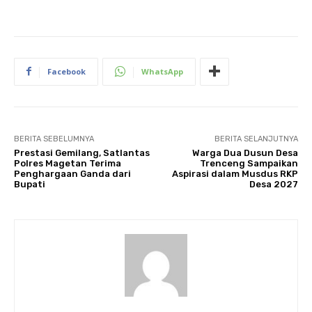
Facebook
WhatsApp
BERITA SEBELUMNYA
BERITA SELANJUTNYA
Prestasi Gemilang, Satlantas
Warga Dua Dusun Desa
Polres Magetan Terima
Trenceng Sampaikan
Penghargaan Ganda dari
Aspirasi dalam Musdus RKP
Bupati
Desa 2027