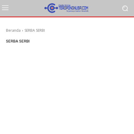
Beranda
SERBA SERBI
SERBA SERBI