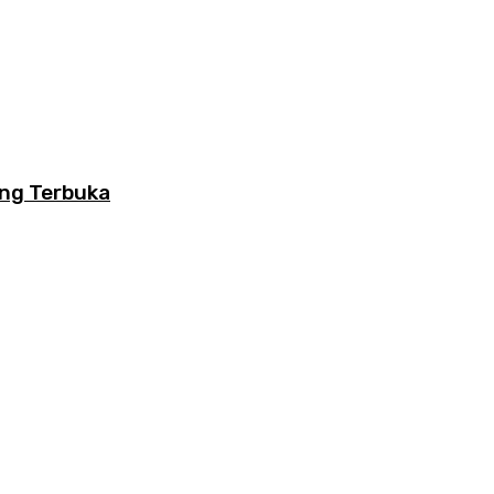
ang Terbuka