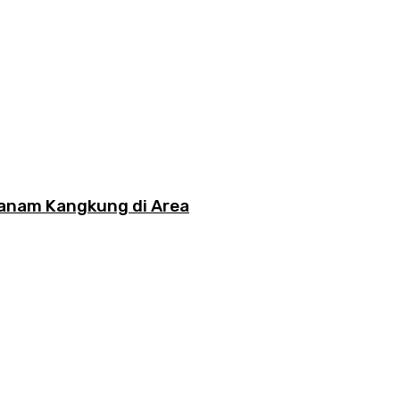
anam Kangkung di Area