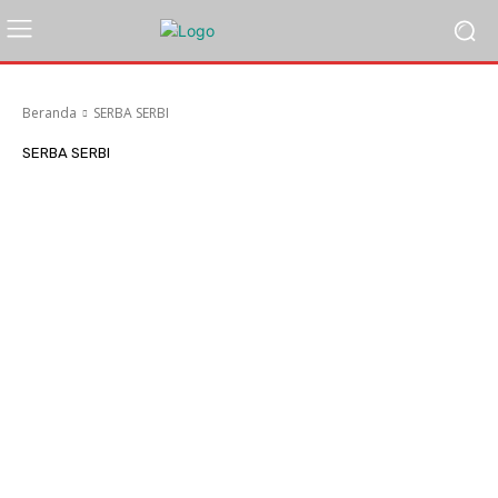
Beranda
SERBA SERBI
SERBA SERBI