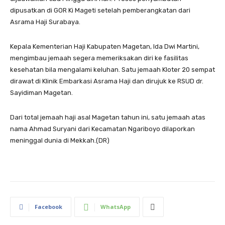
dipusatkan di GOR Ki Mageti setelah pemberangkatan dari
Asrama Haji Surabaya.
Kepala Kementerian Haji Kabupaten Magetan, Ida Dwi Martini,
mengimbau jemaah segera memeriksakan diri ke fasilitas
kesehatan bila mengalami keluhan. Satu jemaah Kloter 20 sempat
dirawat di Klinik Embarkasi Asrama Haji dan dirujuk ke RSUD dr.
Sayidiman Magetan.
Dari total jemaah haji asal Magetan tahun ini, satu jemaah atas
nama Ahmad Suryani dari Kecamatan Ngariboyo dilaporkan
meninggal dunia di Mekkah.(DR)
Facebook
WhatsApp