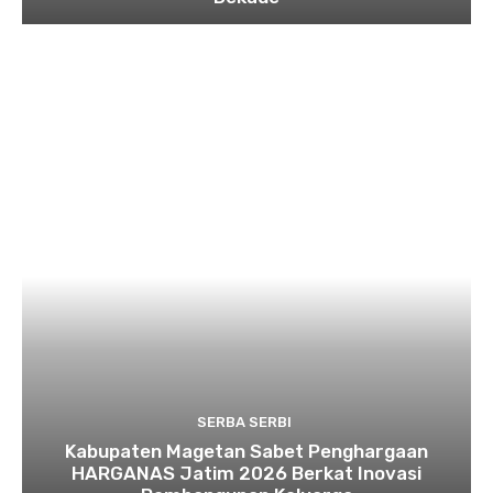
SERBA SERBI
Kabupaten Magetan Sabet Penghargaan
HARGANAS Jatim 2026 Berkat Inovasi