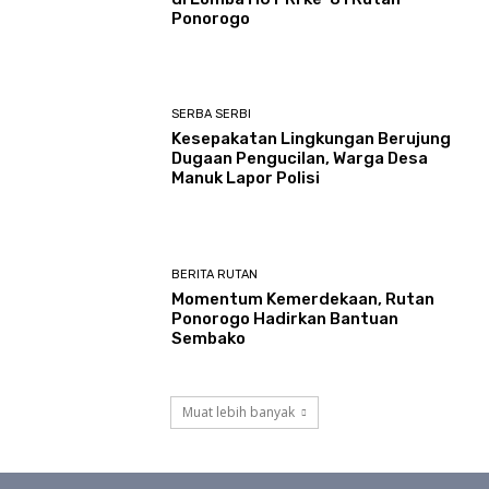
Ponorogo
SERBA SERBI
Kesepakatan Lingkungan Berujung
Dugaan Pengucilan, Warga Desa
Manuk Lapor Polisi
BERITA RUTAN
Momentum Kemerdekaan, Rutan
Ponorogo Hadirkan Bantuan
Sembako
Muat lebih banyak