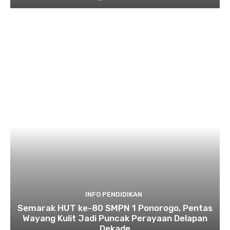
INFO PENDIDIKAN
Semarak HUT ke-80 SMPN 1 Ponorogo, Pentas
Wayang Kulit Jadi Puncak Perayaan Delapan
Dekade