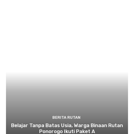
BERITA RUTAN
Belajar Tanpa Batas Usia, Warga Binaan Rutan
Ponorogo Ikuti Paket A