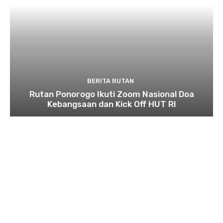
BERITA RUTAN
Rutan Ponorogo Ikuti Zoom Nasional Doa
Kebangsaan dan Kick Off HUT RI