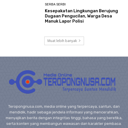
SERBA SERBI
Kesepakatan Lingkungan Berujung
Dugaan Pengucilan, Warga Desa
Manuk Lapor Polisi
Muat lebih banyak
Teropongnusa.com, media online yang terpercaya, santun, dan
mendidik, hadir sebagai jendela informasi yang mencerahkan,
menyajikan berita dengan integritas tinggi, bahasa yang beretika,
serta konten yang membangun wawasan dan karakter pembaca.