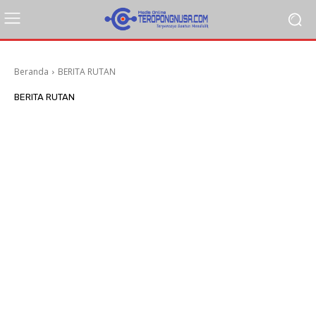
Beranda
BERITA RUTAN
BERITA RUTAN