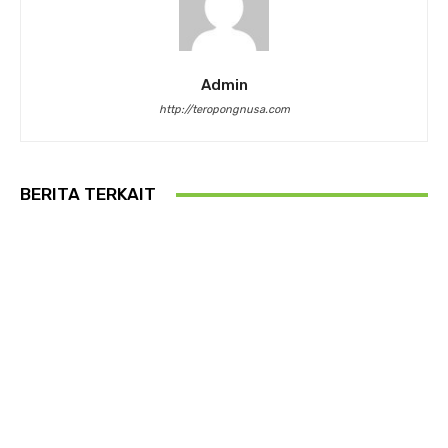
Admin
http://teropongnusa.com
BERITA TERKAIT