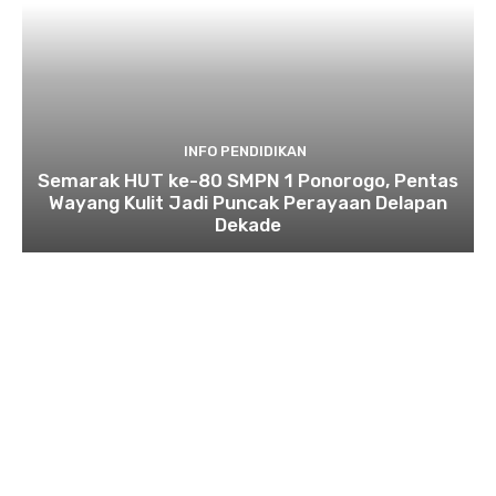
INFO PENDIDIKAN
Semarak HUT ke-80 SMPN 1 Ponorogo, Pentas
Wayang Kulit Jadi Puncak Perayaan Delapan
Dekade