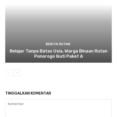
BERITA RUTAN
Belajar Tanpa Batas Usia, Warga Binaan Rutan
Ponorogo Ikuti Paket A
TINGGALKAN KOMENTAR