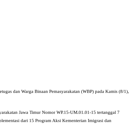
etugas dan Warga Binaan Pemasyarakatan (WBP) pada Kamis (8/1),
masyarakatan Jawa Timur Nomor WP.15-UM.01.01-15 tertanggal 7
mplementasi dari 15 Program Aksi Kementerian Imigrasi dan