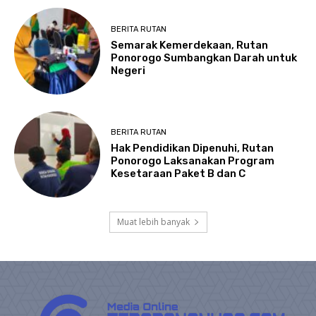
BERITA RUTAN
Semarak Kemerdekaan, Rutan
Ponorogo Sumbangkan Darah untuk
Negeri
BERITA RUTAN
Hak Pendidikan Dipenuhi, Rutan
Ponorogo Laksanakan Program
Kesetaraan Paket B dan C
Muat lebih banyak