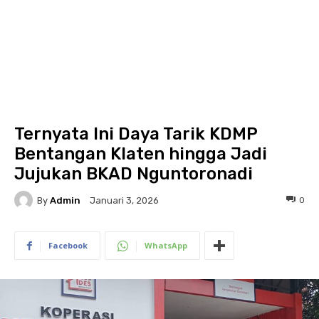
Ternyata Ini Daya Tarik KDMP
Bentangan Klaten hingga Jadi
Jujukan BKAD Nguntoronadi
By
Admin
0
Januari 3, 2026
Facebook
WhatsApp