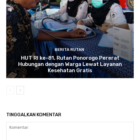
BERITA RUTAN
HUT RI ke-81, Rutan Ponorogo Pererat
Hubungan dengan Warga Lewat Layanan
Kesehatan Gratis
TINGGALKAN KOMENTAR