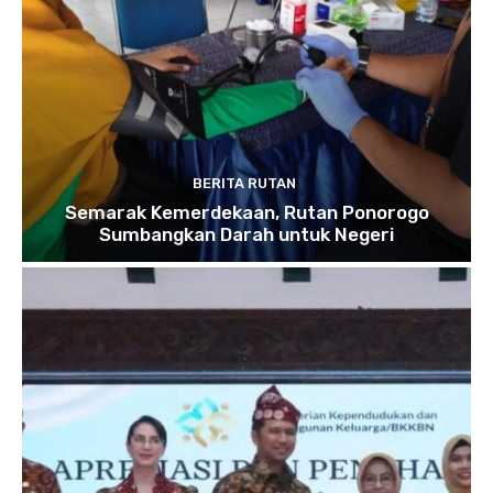
BERITA RUTAN
Semarak Kemerdekaan, Rutan Ponorogo
Sumbangkan Darah untuk Negeri