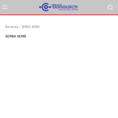
Beranda
SERBA SERBI
SERBA SERBI