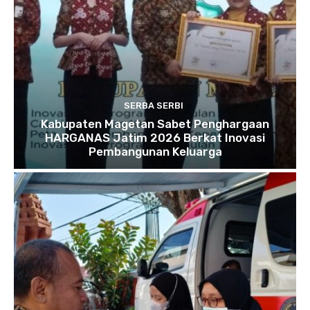
SERBA SERBI
Kabupaten Magetan Sabet Penghargaan
HARGANAS Jatim 2026 Berkat Inovasi
Pembangunan Keluarga