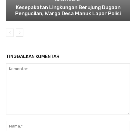
Kesepakatan Lingkungan Berujung Dugaan
Pengucilan, Warga Desa Manuk Lapor Polisi
TINGGALKAN KOMENTAR
Komentar:
Na