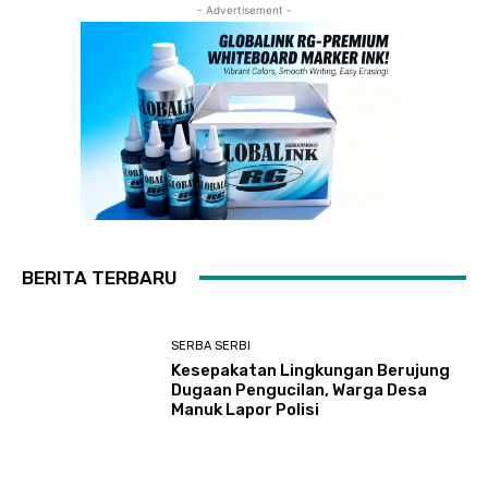
- Advertisement -
BERITA TERBARU
SERBA SERBI
Kesepakatan Lingkungan Berujung
Dugaan Pengucilan, Warga Desa
Manuk Lapor Polisi