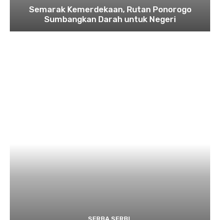
Semarak Kemerdekaan, Rutan Ponorogo
Sumbangkan Darah untuk Negeri
SERBA SERBI