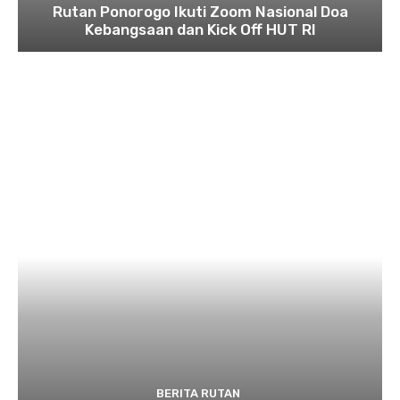
Rutan Ponorogo Ikuti Zoom Nasional Doa
Kebangsaan dan Kick Off HUT RI
BERITA RUTAN