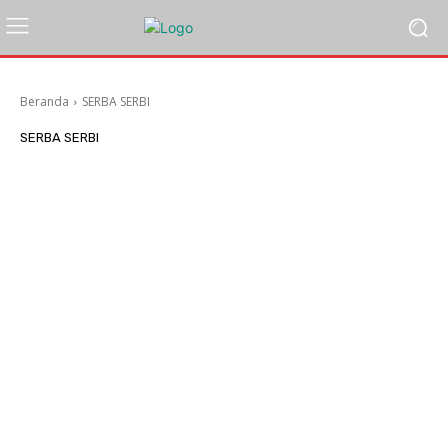
Beranda
SERBA SERBI
SERBA SERBI