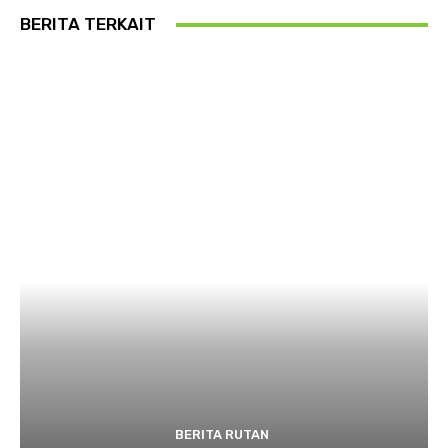
BERITA TERKAIT
BERITA RUTAN