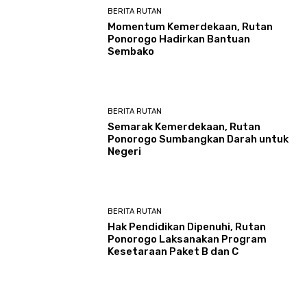
BERITA RUTAN
Momentum Kemerdekaan, Rutan
Ponorogo Hadirkan Bantuan
Sembako
BERITA RUTAN
Semarak Kemerdekaan, Rutan
Ponorogo Sumbangkan Darah untuk
Negeri
BERITA RUTAN
Hak Pendidikan Dipenuhi, Rutan
Ponorogo Laksanakan Program
Kesetaraan Paket B dan C