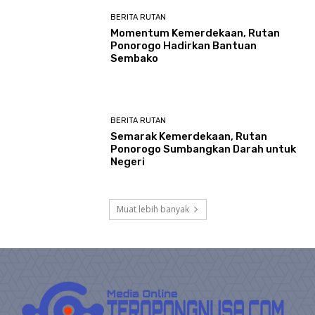
BERITA RUTAN
Momentum Kemerdekaan, Rutan
Ponorogo Hadirkan Bantuan
Sembako
BERITA RUTAN
Semarak Kemerdekaan, Rutan
Ponorogo Sumbangkan Darah untuk
Negeri
Muat lebih banyak