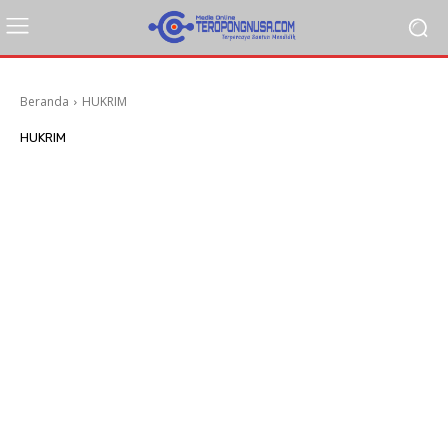
Beranda
HUKRIM
HUKRIM