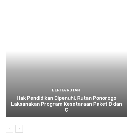
BERITA RUTAN
Hak Pendidikan Dipenuhi, Rutan Ponorogo
Laksanakan Program Kesetaraan Paket B dan
C