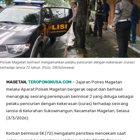
Polsek Magetan berhasil mengamankan pelaku pencurian dengan kekerasan (curas)
terhadap lansia 72 tahun. (Foto: DR/Istimewa)
MAGETAN,
TEROPONGNUSA.COM
– Jajaran Polres Magetan
melalui Aparat Polsek Magetan bergerak cepat dan berhasil
menangkap seorang perempuan berinisial J yang diduga sebagai
pelaku pencurian dengan kekerasan (curas) terhadap seorang
lansia di Kelurahan Sukowinangun, Kecamatan Magetan, Selasa
(3/3/2026).
Korban berinisial SK (72) mengalami peristiwa mencekam saat