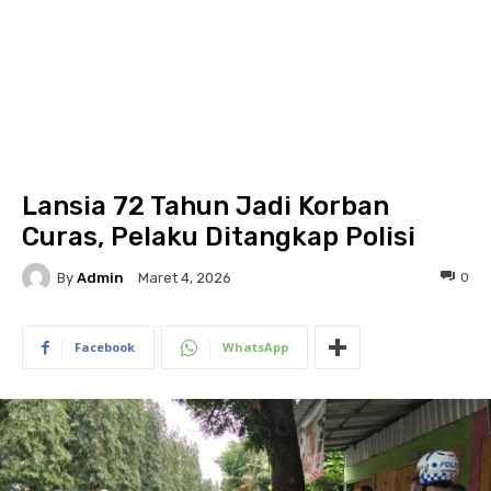
Lansia 72 Tahun Jadi Korban
Curas, Pelaku Ditangkap Polisi
By
Admin
0
Maret 4, 2026
Facebook
WhatsApp