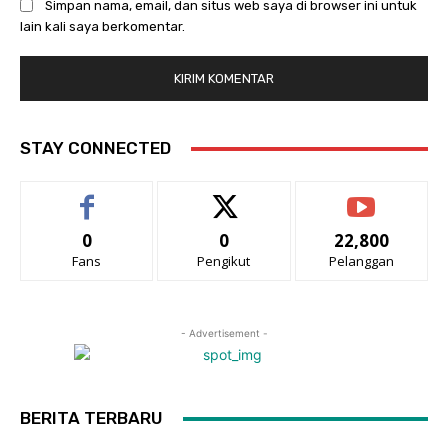
Simpan nama, email, dan situs web saya di browser ini untuk
lain kali saya berkomentar.
STAY CONNECTED
0
0
22,800
Fans
Pengikut
Pelanggan
- Advertisement -
BERITA TERBARU