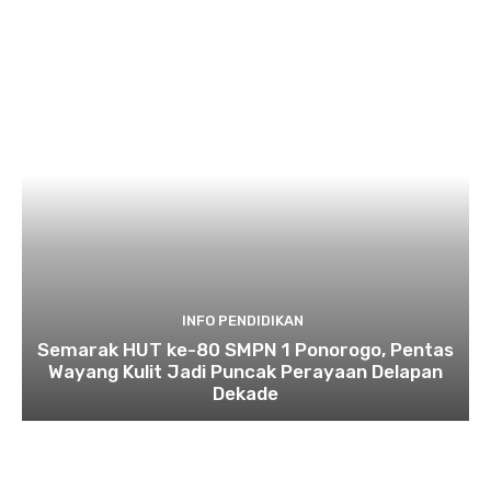
INFO PENDIDIKAN
Semarak HUT ke-80 SMPN 1 Ponorogo, Pentas
Wayang Kulit Jadi Puncak Perayaan Delapan
Dekade