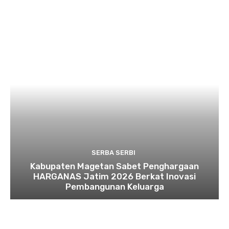
SERBA SERBI
Kabupaten Magetan Sabet Penghargaan
HARGANAS Jatim 2026 Berkat Inovasi
Pembangunan Keluarga