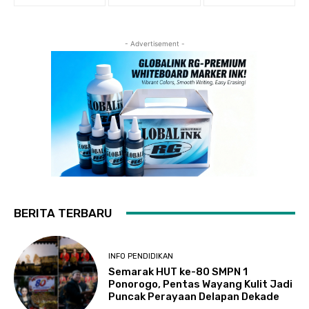
- Advertisement -
BERITA TERBARU
INFO PENDIDIKAN
Semarak HUT ke-80 SMPN 1
Ponorogo, Pentas Wayang Kulit Jadi
Puncak Perayaan Delapan Dekade