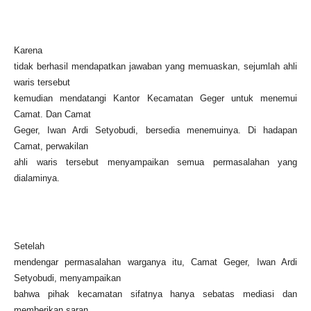
Karena
tidak berhasil mendapatkan jawaban yang memuaskan, sejumlah ahli
waris tersebut
kemudian mendatangi Kantor Kecamatan Geger untuk menemui
Camat. Dan Camat
Geger, Iwan Ardi Setyobudi, bersedia menemuinya. Di hadapan
Camat, perwakilan
ahli waris tersebut menyampaikan semua permasalahan yang
dialaminya.
Setelah
mendengar permasalahan warganya itu, Camat Geger, Iwan Ardi
Setyobudi, menyampaikan
bahwa pihak kecamatan sifatnya hanya sebatas mediasi dan
memberikan saran.