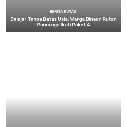
BERITA RUTAN
Belajar Tanpa Batas Usia, Warga Binaan Rutan
Ponorogo Ikuti Paket A