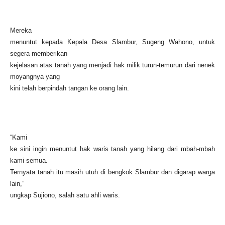
Mereka
menuntut kepada Kepala Desa Slambur, Sugeng Wahono, untuk
segera memberikan
kejelasan atas tanah yang menjadi hak milik turun-temurun dari nenek
moyangnya yang
kini telah berpindah tangan ke orang lain.
“Kami
ke sini ingin menuntut hak waris tanah yang hilang dari mbah-mbah
kami semua.
Ternyata tanah itu masih utuh di bengkok Slambur dan digarap warga
lain,”
ungkap Sujiono, salah satu ahli waris.