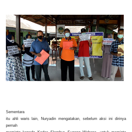
Sementara
itu ahli waris lain, Nuryadin mengatakan, sebelum aksi ini dirinya
pernah