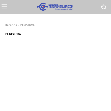
Beranda
PERISTIWA
PERISTIWA