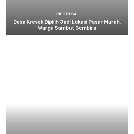
INFO DESA
Desa Kresek Dipilih Jadi Lokasi Pasar Murah,
Warga Sambut Gembira