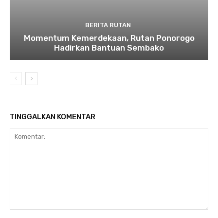
BERITA RUTAN
Momentum Kemerdekaan, Rutan Ponorogo
Hadirkan Bantuan Sembako
TINGGALKAN KOMENTAR
Komentar: