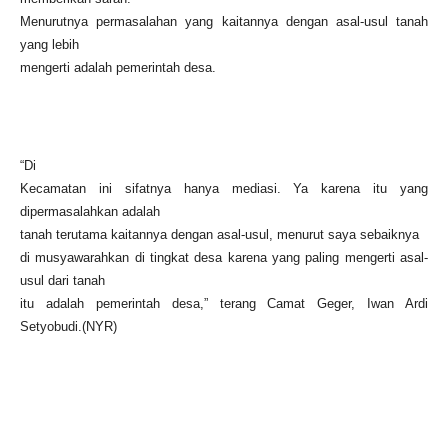
Menurutnya permasalahan yang kaitannya dengan asal-usul tanah
yang lebih
mengerti adalah pemerintah desa.
“Di
Kecamatan ini sifatnya hanya mediasi. Ya karena itu yang
dipermasalahkan adalah
tanah terutama kaitannya dengan asal-usul, menurut saya sebaiknya
di musyawarahkan di tingkat desa karena yang paling mengerti asal-
usul dari tanah
itu adalah pemerintah desa,” terang Camat Geger, Iwan Ardi
Setyobudi.(NYR)