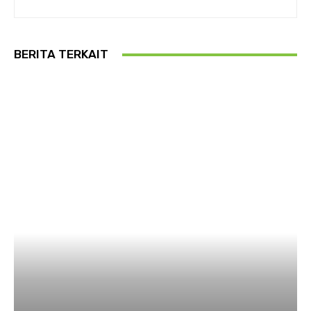
BERITA TERKAIT