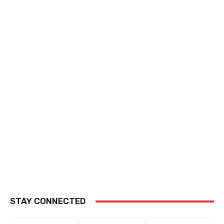
STAY CONNECTED