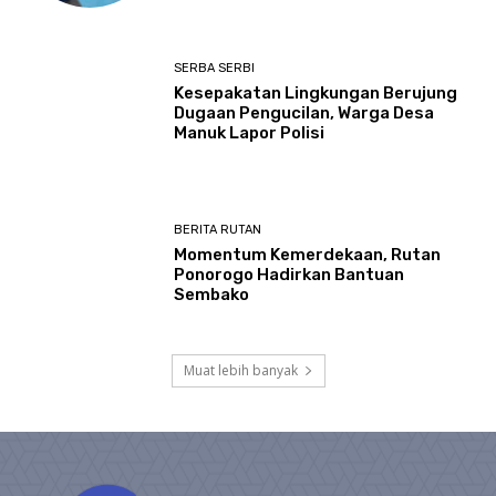
SERBA SERBI
Kesepakatan Lingkungan Berujung
Dugaan Pengucilan, Warga Desa
Manuk Lapor Polisi
BERITA RUTAN
Momentum Kemerdekaan, Rutan
Ponorogo Hadirkan Bantuan
Sembako
Muat lebih banyak