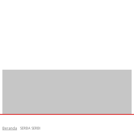
Beranda
SERBA SERBI