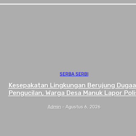
SERBA SERBI
Kesepakatan Lingkungan Berujung Duga
Pengucilan, Warga Desa Manuk Lapor Poli
Admin
-
Agustus 6, 2026