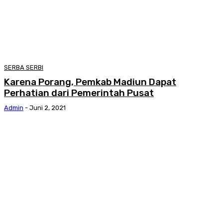
SERBA SERBI
Karena Porang, Pemkab Madiun Dapat
Perhatian dari Pemerintah Pusat
Admin
-
Juni 2, 2021