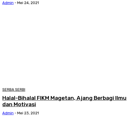
Admin
-
Mei 24, 2021
SERBA SERBI
Halal-Bihalal FIKM Magetan, Ajang Berbagi Ilmu
dan Motivasi
Admin
-
Mei 23, 2021