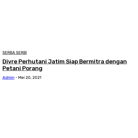
SERBA SERBI
Divre Perhutani Jatim Siap Bermitra dengan
Petani Porang
Admin
-
Mei 20, 2021