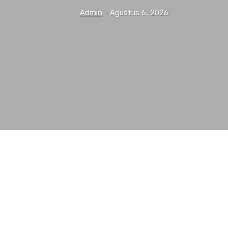
Admin
-
Agustus 6, 2026