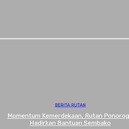
BERITA RUTAN
Momentum Kemerdekaan, Rutan Ponoro
Hadirkan Bantuan Sembako