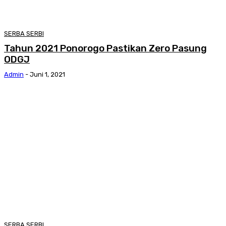
SERBA SERBI
Tahun 2021 Ponorogo Pastikan Zero Pasung
ODGJ
Admin
-
Juni 1, 2021
SERBA SERBI