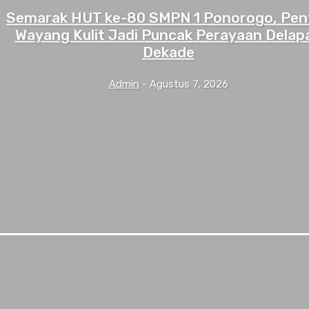
Semarak HUT ke-80 SMPN 1 Ponorogo, Pen
Wayang Kulit Jadi Puncak Perayaan Delap
Dekade
Admin
-
Agustus 7, 2026