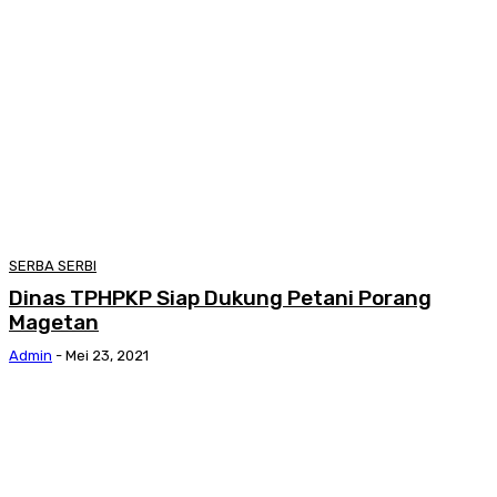
SERBA SERBI
Dinas TPHPKP Siap Dukung Petani Porang
Magetan
Admin
-
Mei 23, 2021