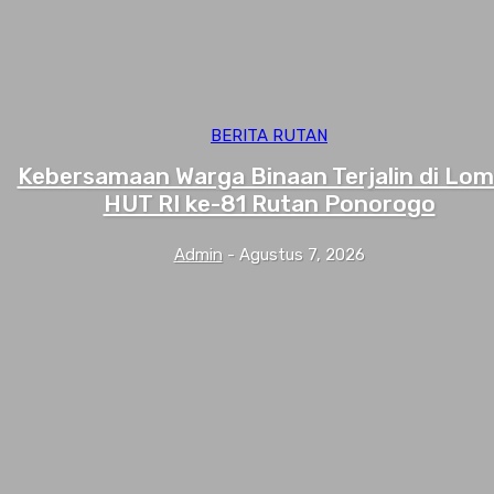
BERITA RUTAN
Kebersamaan Warga Binaan Terjalin di Lo
HUT RI ke-81 Rutan Ponorogo
Admin
-
Agustus 7, 2026