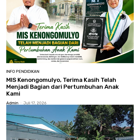
INFO PENDIDIKAN
MIS Kenongomulyo, Terima Kasih Telah
Menjadi Bagian dari Pertumbuhan Anak
Kami
Admin
-
Juli 17, 2026