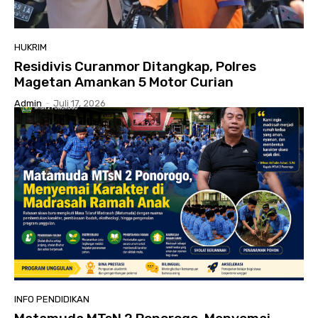
HUKRIM
Residivis Curanmor Ditangkap, Polres
Magetan Amankan 5 Motor Curian
Admin
-
Juli 17, 2026
INFO PENDIDIKAN