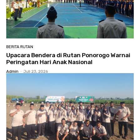
BERITA RUTAN
Upacara Bendera di Rutan Ponorogo Warnai
Peringatan Hari Anak Nasional
Admin
-
Juli 23, 2026