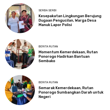
SERBA SERBI
Kesepakatan Lingkungan Berujung
Dugaan Pengucilan, Warga Desa
Manuk Lapor Polisi
BERITA RUTAN
Momentum Kemerdekaan, Rutan
Ponorogo Hadirkan Bantuan
Sembako
BERITA RUTAN
Semarak Kemerdekaan, Rutan
Ponorogo Sumbangkan Darah untuk
Negeri