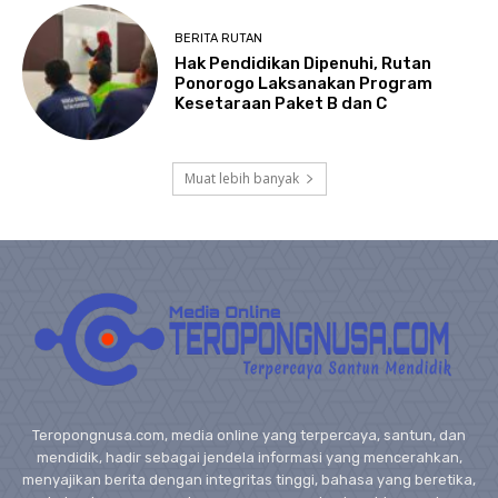
BERITA RUTAN
Hak Pendidikan Dipenuhi, Rutan
Ponorogo Laksanakan Program
Kesetaraan Paket B dan C
Muat lebih banyak
Teropongnusa.com, media online yang terpercaya, santun, dan
mendidik, hadir sebagai jendela informasi yang mencerahkan,
menyajikan berita dengan integritas tinggi, bahasa yang beretika,