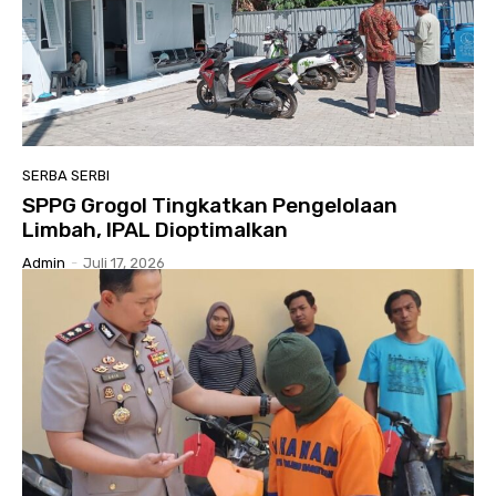
SERBA SERBI
SPPG Grogol Tingkatkan Pengelolaan
Limbah, IPAL Dioptimalkan
Admin
-
Juli 17, 2026