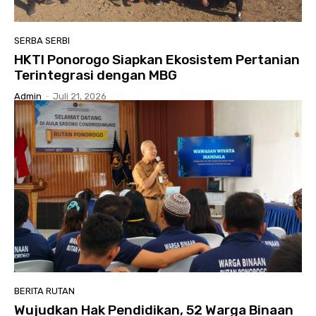
SERBA SERBI
HKTI Ponorogo Siapkan Ekosistem Pertanian
Terintegrasi dengan MBG
Admin
-
Juli 21, 2026
BERITA RUTAN
Wujudkan Hak Pendidikan, 52 Warga Binaan