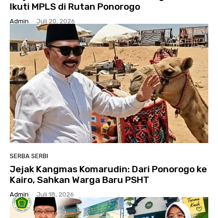
Ikuti MPLS di Rutan Ponorogo
Admin
-
Juli 20, 2026
SERBA SERBI
Jejak Kangmas Komarudin: Dari Ponorogo ke
Kairo, Sahkan Warga Baru PSHT
Admin
-
Juli 18, 2026